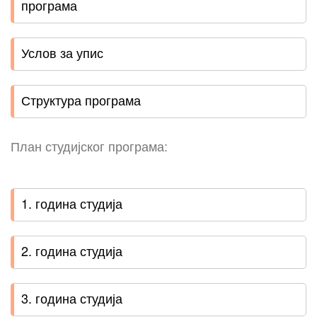
програма
Услов за упис
Структура програма
План студијског програма:
1. година студија
2. година студија
3. година студија