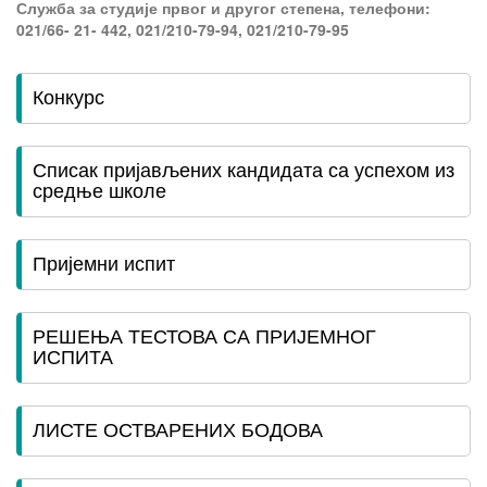
Служба за студије првог и другог степена, телефони:
021/66- 21- 442, 021/210-79-94, 021/210-79-95
Конкурс
Списак пријављених кандидата са успехом из
средње школе
Пријемни испит
РЕШЕЊА ТЕСТОВА СА ПРИЈЕМНОГ
ИСПИТА
ЛИСТЕ ОСТВАРЕНИХ БОДОВА