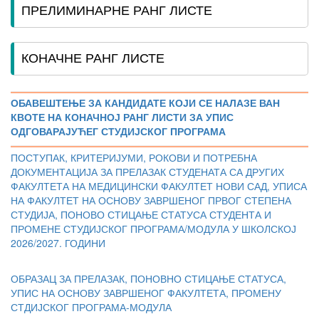
ПРЕЛИМИНАРНЕ РАНГ ЛИСТЕ
КОНАЧНЕ РАНГ ЛИСТЕ
ОБАВЕШТЕЊЕ ЗА КАНДИДАТЕ КОЈИ СЕ НАЛАЗЕ ВАН
КВОТЕ НА КОНАЧНОЈ РАНГ ЛИСТИ ЗА УПИС
ОДГОВАРАЈУЋЕГ СТУДИЈСКОГ ПРОГРАМА
ПОСТУПАК, КРИТЕРИЈУМИ, РОКОВИ И ПОТРЕБНА
ДОКУМЕНТАЦИЈА ЗА ПРЕЛАЗАК СТУДЕНАТА СА ДРУГИХ
ФАКУЛТЕТА НА МЕДИЦИНСКИ ФАКУЛТЕТ НОВИ САД, УПИСА
НА ФАКУЛТЕТ НА ОСНОВУ ЗАВРШЕНОГ ПРВОГ СТЕПЕНА
СТУДИЈА, ПОНОВО СТИЦАЊЕ СТАТУСА СТУДЕНТА И
ПРОМЕНЕ СТУДИЈСКОГ ПРОГРАМА/МОДУЛА У ШКОЛСКОЈ
2026/2027. ГОДИНИ
ОБРАЗАЦ ЗА ПРЕЛАЗАК, ПОНОВНО СТИЦАЊЕ СТАТУСА,
УПИС НА ОСНОВУ ЗАВРШЕНОГ ФАКУЛТЕТА, ПРОМЕНУ
СТДИЈСКОГ ПРОГРАМА-МОДУЛА